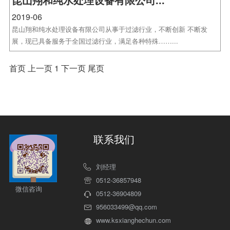
2019-06
昆山翔和纯水处理设备有限公司从事于过滤行业，不断创新 不断发
展，现已具备服务于全国过滤行业，满足各种特殊……...
首页
上一页
1
下一页
尾页
联系我们
刘经理
0512-36857948
微信咨询
0512-36904809
956033499@qq.com
www.ksxianghechun.com