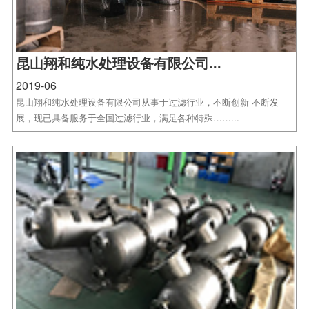
昆山翔和纯水处理设备有限公司...
2019-06
昆山翔和纯水处理设备有限公司从事于过滤行业，不断创新 不断发
展，现已具备服务于全国过滤行业，满足各种特殊……...