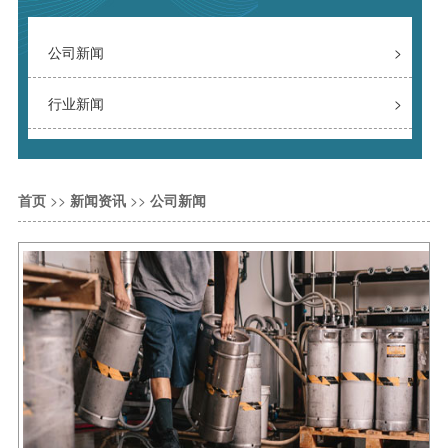
公司新闻
>
行业新闻
>
首页
>>
新闻资讯
>>
公司新闻